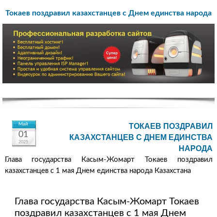
Токаев поздравил казахстанцев с Днем единства народа
Май
ТОКАЕВ ПОЗДРАВИЛ
01
КАЗАХСТАНЦЕВ С ДНЕМ ЕДИНСТВА
2025
НАРОДА
Глава государства Касым-Жомарт Токаев поздравил
казахстанцев с 1 мая Днем единства народа Казахстана
Глава государства Касым-Жомарт Токаев
поздравил казахстанцев с 1 мая Днем