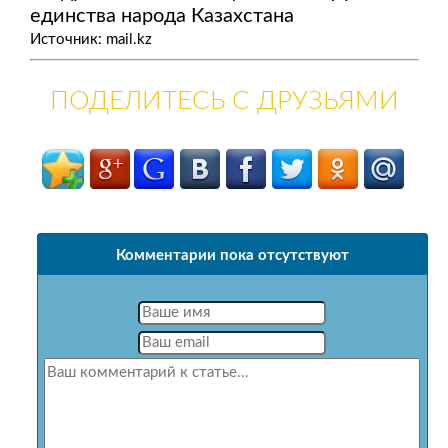
единства народа Казахстана
Источник: mail.kz
ПОДЕЛИТЕСЬ С ДРУЗЬЯМИ
Комментарии пока отсутствуют