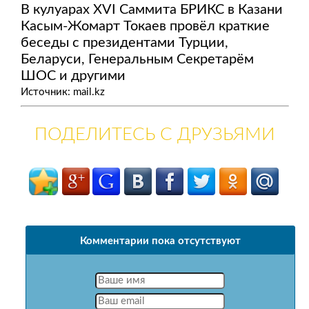
В кулуарах XVI Саммита БРИКС в Казани
Касым-Жомарт Токаев провёл краткие
беседы с президентами Турции,
Беларуси, Генеральным Секретарём
ШОС и другими
Источник: mail.kz
ПОДЕЛИТЕСЬ С ДРУЗЬЯМИ
Комментарии пока отсутствуют