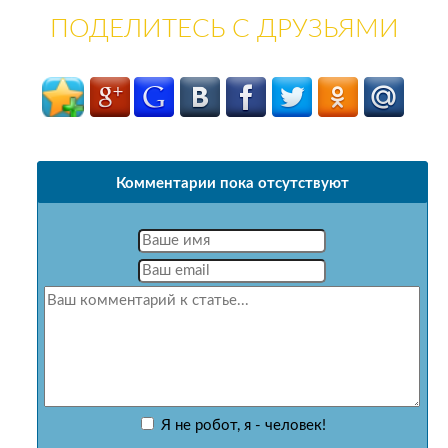
ПОДЕЛИТЕСЬ С ДРУЗЬЯМИ
Комментарии пока отсутствуют
Я не робот, я - человек!