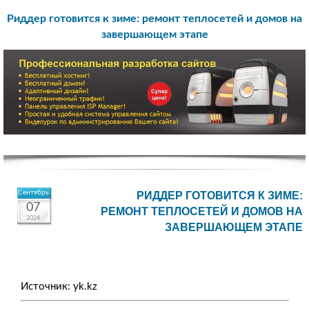
Риддер готовится к зиме: ремонт теплосетей и домов на
завершающем этапе
Сентябрь
РИДДЕР ГОТОВИТСЯ К ЗИМЕ:
07
РЕМОНТ ТЕПЛОСЕТЕЙ И ДОМОВ НА
2024
ЗАВЕРШАЮЩЕМ ЭТАПЕ
Источник: yk.kz