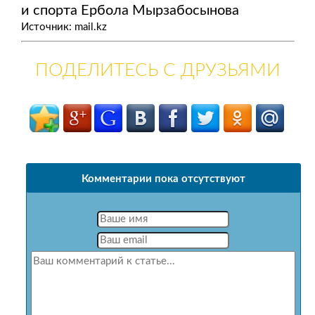
и спорта Ербола Мырзабосынова
Источник: mail.kz
ПОДЕЛИТЕСЬ С ДРУЗЬЯМИ
Комментарии пока отсутствуют