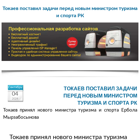
Токаев поставил задачи перед новым министром туризма
и спорта РК
Сентябрь
ТОКАЕВ ПОСТАВИЛ ЗАДАЧИ
04
ПЕРЕД НОВЫМ МИНИСТРОМ
2024
ТУРИЗМА И СПОРТА РК
Токаев принял нового министра туризма и спорта Ербола
Мырзабосынова
Токаев принял нового министра туризма