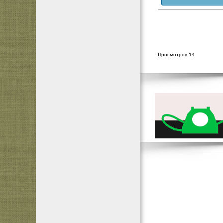
Просмотров 14