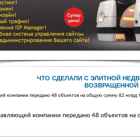
ЧТО СДЕЛАЛИ С ЭЛИТНОЙ НЕД
ВОЗВРАЩЕННОЙ 
ей компании передано 48 объектов на общую сумму 82 млрд 
равляющей компании передано 48 объектов на