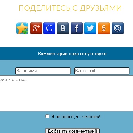
ПОДЕЛИТЕСЬ С ДРУЗЬЯМИ
Комментарии пока отсутствуют
Я не робот, я - человек!