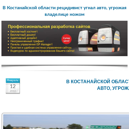
В Костанайской области рецидивист угнал авто, угрожая
владелице ножом
Февраль
В КОСТАНАЙСКОЙ ОБЛАС
12
АВТО, УГРО
2013