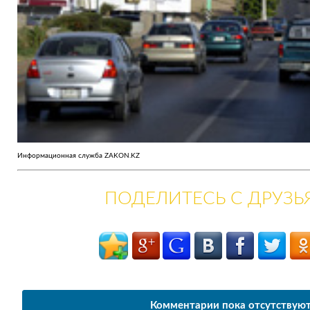
Информационная служба ZAKON.KZ
ПОДЕЛИТЕСЬ С ДРУЗ
Комментарии пока отсутствую