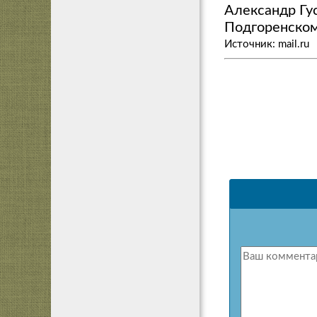
Александр Гу
Подгоренском
Источник: mail.ru