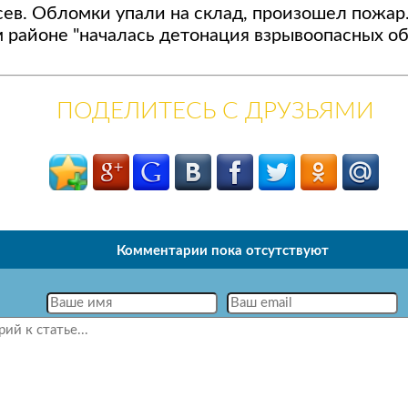
сев. Обломки упали на склад, произошел пожар.
 районе "началась детонация взрывоопасных о
ПОДЕЛИТЕСЬ С ДРУЗЬЯМИ
Комментарии пока отсутствуют