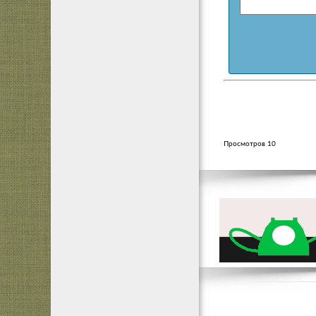
Просмотров 10