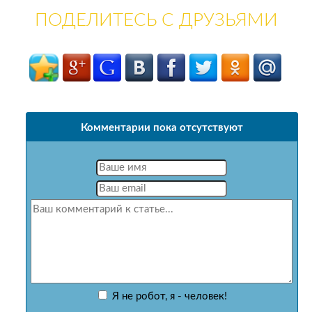
ПОДЕЛИТЕСЬ С ДРУЗЬЯМИ
Комментарии пока отсутствуют
Я не робот, я - человек!