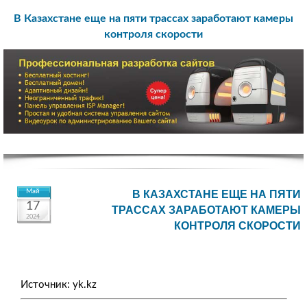
В Казахстане еще на пяти трассах заработают камеры
контроля скорости
Май
В КАЗАХСТАНЕ ЕЩЕ НА ПЯТИ
17
ТРАССАХ ЗАРАБОТАЮТ КАМЕРЫ
2024
КОНТРОЛЯ СКОРОСТИ
Источник: yk.kz