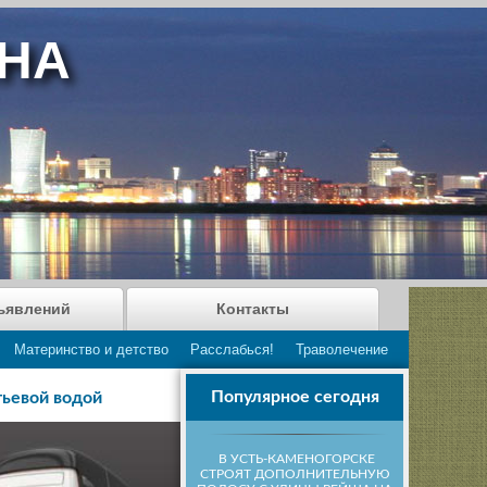
АНА
ъявлений
Контакты
Материнство и детство
Расслабься!
Траволечение
Популярное сегодня
тьевой водой
В УСТЬ-КАМЕНОГОРСКЕ
СТРОЯТ ДОПОЛНИТЕЛЬНУЮ