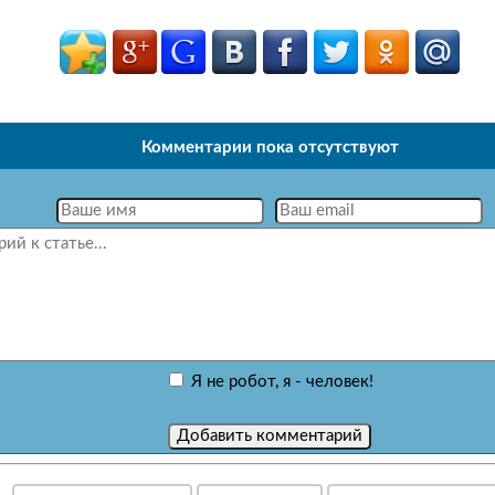
Комментарии пока отсутствуют
Я не робот, я - человек!