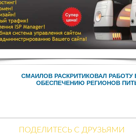
СМАИЛОВ РАСКРИТИКОВАЛ РАБОТУ
ОБЕСПЕЧЕНИЮ РЕГИОНОВ ПИТ
ПОДЕЛИТЕСЬ С ДРУЗЬЯМИ