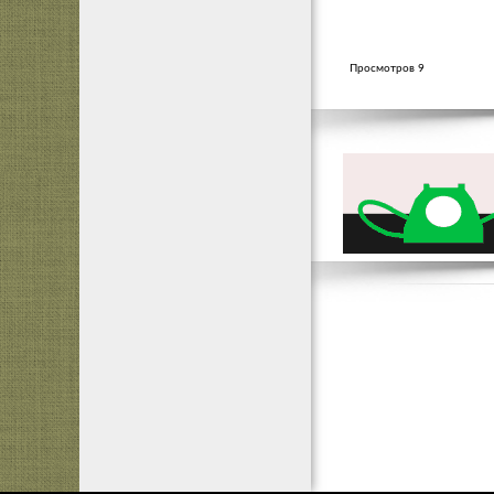
Просмотров 9