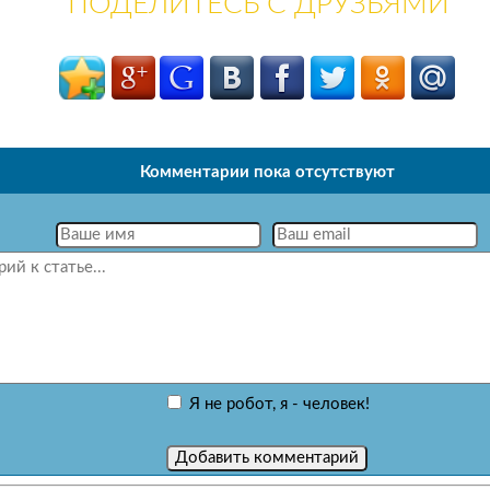
ПОДЕЛИТЕСЬ С ДРУЗЬЯМИ
Комментарии пока отсутствуют
Я не робот, я - человек!