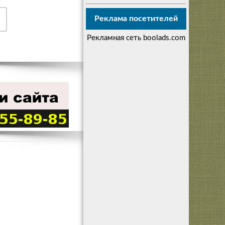
Реклама посетителей
Рекламная сеть boolads.com