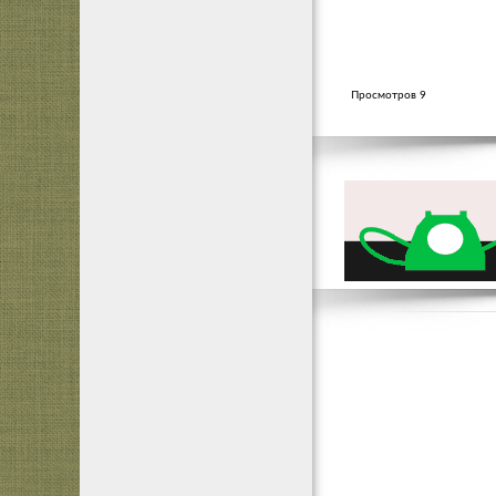
Просмотров 9