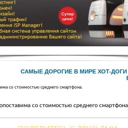
САМЫЕ ДОРОГИЕ В МИРЕ ХОТ-ДОГ
има со стоимостью среднего смартфона.
опоставима со стоимостью среднего смартфона