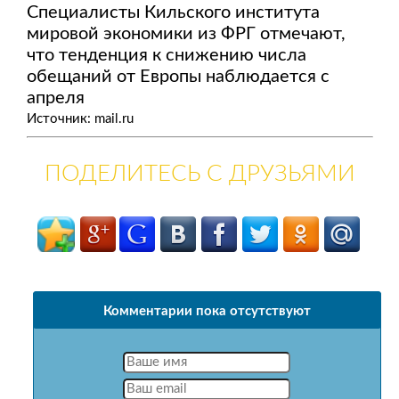
Специалисты Кильского института
мировой экономики из ФРГ отмечают,
что тенденция к снижению числа
обещаний от Европы наблюдается с
апреля
Источник: mail.ru
ПОДЕЛИТЕСЬ С ДРУЗЬЯМИ
Комментарии пока отсутствуют