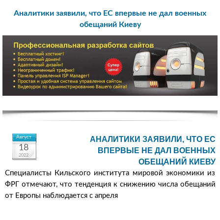
Аналитики заявили, что ЕС впервые не дал военных
обещаний Киеву
Август
АНАЛИТИКИ ЗАЯВИЛИ, ЧТО ЕС
18
ВПЕРВЫЕ НЕ ДАЛ ВОЕННЫХ
2022
ОБЕЩАНИЙ КИЕВУ
Специалисты Кильского института мировой экономики из
ФРГ отмечают, что тенденция к снижению числа обещаний
от Европы наблюдается с апреля