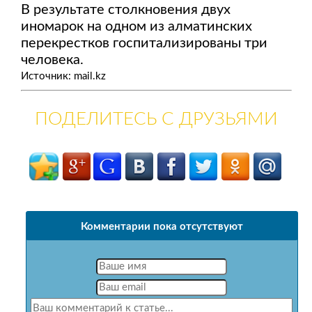
В результате столкновения двух
иномарок на одном из алматинских
перекрестков госпитализированы три
человека.
Источник: mail.kz
ПОДЕЛИТЕСЬ С ДРУЗЬЯМИ
Комментарии пока отсутствуют