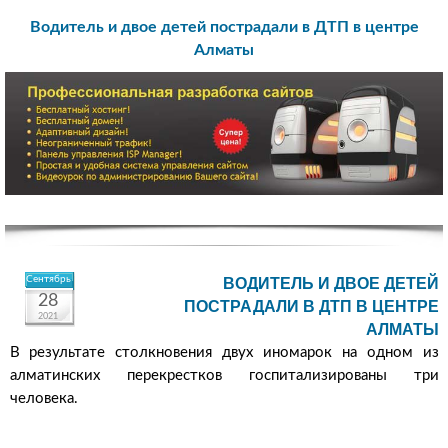
Водитель и двое детей пострадали в ДТП в центре
Алматы
Сентябрь
ВОДИТЕЛЬ И ДВОЕ ДЕТЕЙ
28
ПОСТРАДАЛИ В ДТП В ЦЕНТРЕ
2021
АЛМАТЫ
В результате столкновения двух иномарок на одном из
алматинских перекрестков госпитализированы три
человека.