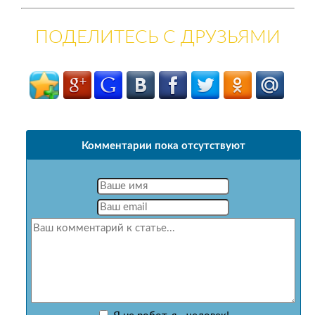
ПОДЕЛИТЕСЬ С ДРУЗЬЯМИ
Комментарии пока отсутствуют