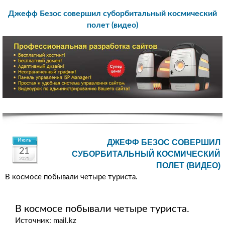
Джефф Безос совершил суборбитальный космический
полет (видео)
Июль
ДЖЕФФ БЕЗОС СОВЕРШИЛ
21
СУБОРБИТАЛЬНЫЙ КОСМИЧЕСКИЙ
2021
ПОЛЕТ (ВИДЕО)
В космосе побывали четыре туриста.
В космосе побывали четыре туриста.
Источник: mail.kz