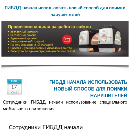
ГИБДД начала использовать новый способ для поимки
нарушителей
Май
ГИБДД НАЧАЛА ИСПОЛЬЗОВАТЬ
17
НОВЫЙ СПОСОБ ДЛЯ ПОИМКИ
2021
НАРУШИТЕЛЕЙ
Сотрудники ГИБДД начали использование специального
мобильного приложения
Сотрудники ГИБДД начали