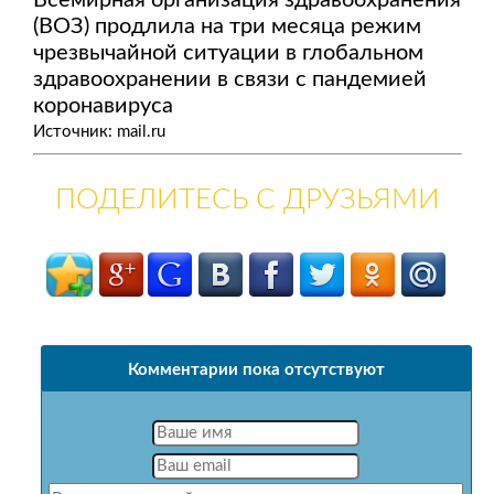
Всемирная организация здравоохранения
(ВОЗ) продлила на три месяца режим
чрезвычайной ситуации в глобальном
здравоохранении в связи с пандемией
коронавируса
Источник: mail.ru
ПОДЕЛИТЕСЬ С ДРУЗЬЯМИ
Комментарии пока отсутствуют