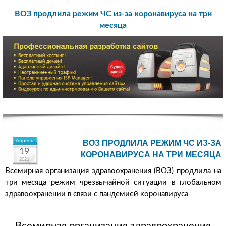
ВОЗ продлила режим ЧС из-за коронавируса на три
месяца
Апрель
ВОЗ ПРОДЛИЛА РЕЖИМ ЧС ИЗ-ЗА
19
КОРОНАВИРУСА НА ТРИ МЕСЯЦА
2021
Всемирная организация здравоохранения (ВОЗ) продлила на
три месяца режим чрезвычайной ситуации в глобальном
здравоохранении в связи с пандемией коронавируса