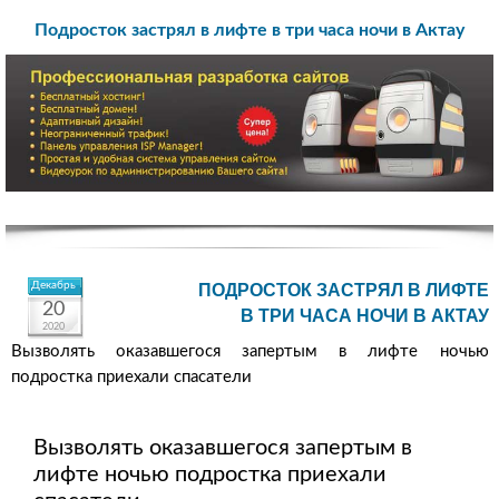
Подросток застрял в лифте в три часа ночи в Актау
Декабрь
ПОДРОСТОК ЗАСТРЯЛ В ЛИФТЕ
20
В ТРИ ЧАСА НОЧИ В АКТАУ
2020
Вызволять оказавшегося запертым в лифте ночью
подростка приехали спасатели
Вызволять оказавшегося запертым в
лифте ночью подростка приехали