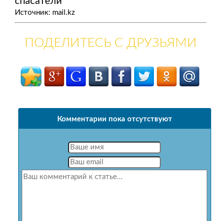
спасатели
Источник: mail.kz
ПОДЕЛИТЕСЬ С ДРУЗЬЯМИ
Комментарии пока отсутствуют