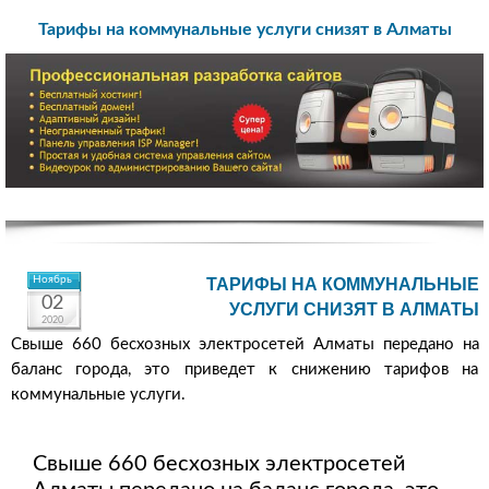
Тарифы на коммунальные услуги снизят в Алматы
Ноябрь
ТАРИФЫ НА КОММУНАЛЬНЫЕ
02
УСЛУГИ СНИЗЯТ В АЛМАТЫ
2020
Свыше 660 бесхозных электросетей Алматы передано на
баланс города, это приведет к снижению тарифов на
коммунальные услуги.
Свыше 660 бесхозных электросетей