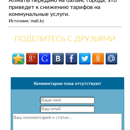
Алматы передано на баланс города, это
приведет к снижению тарифов на
коммунальные услуги.
Источник: mail.kz
ПОДЕЛИТЕСЬ С ДРУЗЬЯМИ
Комментарии пока отсутствуют