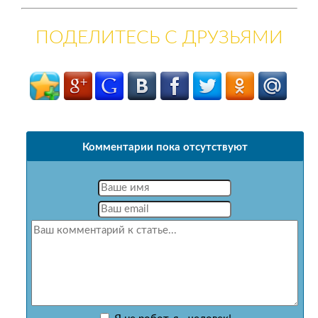
ПОДЕЛИТЕСЬ С ДРУЗЬЯМИ
Комментарии пока отсутствуют