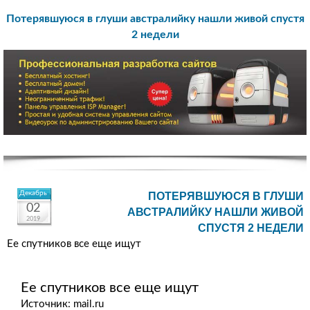
Потерявшуюся в глуши австралийку нашли живой спустя
2 недели
Декабрь
ПОТЕРЯВШУЮСЯ В ГЛУШИ
02
АВСТРАЛИЙКУ НАШЛИ ЖИВОЙ
2019
СПУСТЯ 2 НЕДЕЛИ
Ее спутников все еще ищут
Ее спутников все еще ищут
Источник: mail.ru