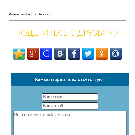
Финансовый портал bnews.kz
ПОДЕЛИТЕСЬ С ДРУЗЬЯМИ
Комментарии пока отсутствуют