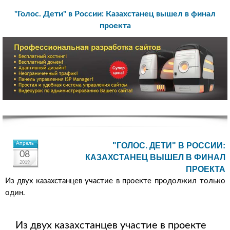
"Голос. Дети" в России: Казахстанец вышел в финал
проекта
Апрель
"ГОЛОС. ДЕТИ" В РОССИИ:
08
КАЗАХСТАНЕЦ ВЫШЕЛ В ФИНАЛ
2019
ПРОЕКТА
Из двух казахстанцев участие в проекте продолжил только
один.
Из двух казахстанцев участие в проекте