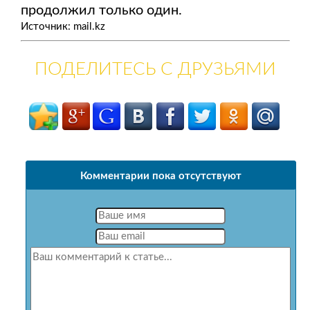
продолжил только один.
Источник: mail.kz
ПОДЕЛИТЕСЬ С ДРУЗЬЯМИ
Комментарии пока отсутствуют