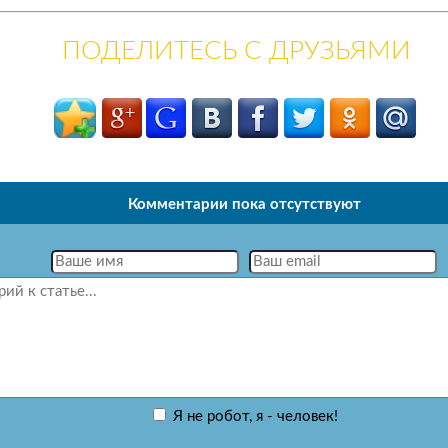
ПОДЕЛИТЕСЬ С ДРУЗЬЯМИ
Комментарии пока отсутствуют
Я не робот, я - человек!