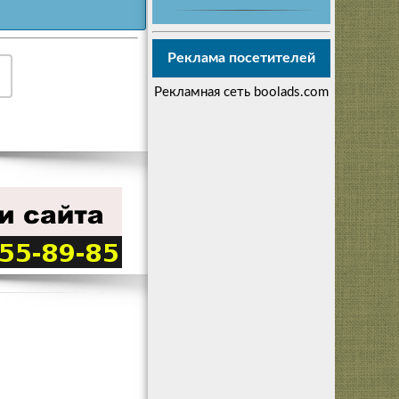
Реклама посетителей
Рекламная сеть boolads.com