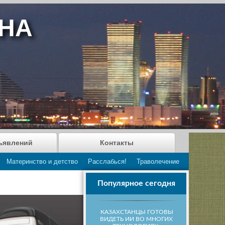
АНА
ъявлений
Контакты
Материнство и детство
Расслабься!
Траволечение
Популярное сегодня
КАЗАХСТАНЦЫ ГОТОВЫ
ВИДЕТЬ ИИ ВО МНОГИХ