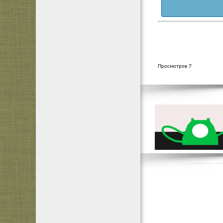
Просмотров 7