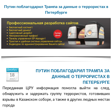
Путин поблагодарил Трампа за данные о террористах в
Петербурге
Декабрь
ПУТИН ПОБЛАГОДАРИЛ ТРАМПА ЗА
18
ДАННЫЕ О ТЕРРОРИСТАХ В
2017
ПЕТЕРБУРГЕ
Переданная ЦРУ информация помогла выйти на след,
обнаружить и задержать группу террористов, готовивших
взрывы в Казанском соборе, а также в других людных местах
города