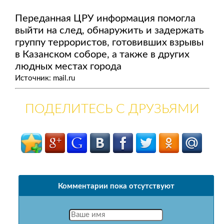
Переданная ЦРУ информация помогла
выйти на след, обнаружить и задержать
группу террористов, готовивших взрывы
в Казанском соборе, а также в других
людных местах города
Источник: mail.ru
ПОДЕЛИТЕСЬ С ДРУЗЬЯМИ
Комментарии пока отсутствуют