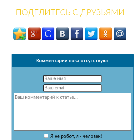
ПОДЕЛИТЕСЬ С ДРУЗЬЯМИ
Комментарии пока отсутствуют
Я не робот, я - человек!