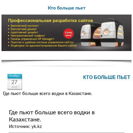
Кто больше пьет
Ноябрь
КТО БОЛЬШЕ ПЬЕТ
27
2017
Где пьют больше всего водки в Казахстане.
Где пьют больше всего водки в
Казахстане.
Источник: yk.kz