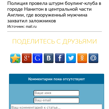
Полиция провела штурм боулинг-клуба в
городе Нанитон в центральной части
Англии, где вооруженный мужчина
захватил заложников
Источник: mail.ru
ПОДЕЛИТЕСЬ С ДРУЗЬЯМИ
Комментарии пока отсутствуют