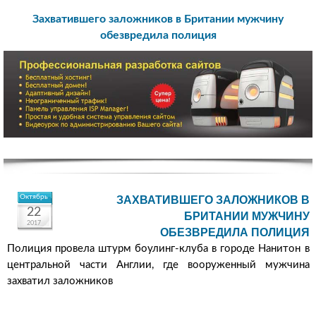
Захватившего заложников в Британии мужчину
обезвредила полиция
Октябрь
ЗАХВАТИВШЕГО ЗАЛОЖНИКОВ В
22
БРИТАНИИ МУЖЧИНУ
2017
ОБЕЗВРЕДИЛА ПОЛИЦИЯ
Полиция провела штурм боулинг-клуба в городе Нанитон в
центральной части Англии, где вооруженный мужчина
захватил заложников