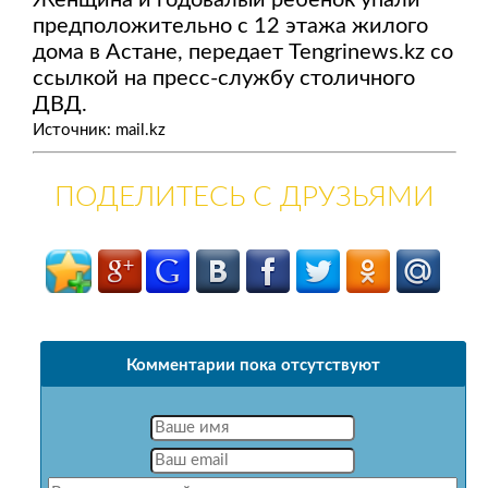
Женщина и годовалый ребенок упали
предположительно с 12 этажа жилого
дома в Астане, передает Tengrinews.kz со
ссылкой на пресс-службу столичного
ДВД.
Источник: mail.kz
ПОДЕЛИТЕСЬ С ДРУЗЬЯМИ
Комментарии пока отсутствуют