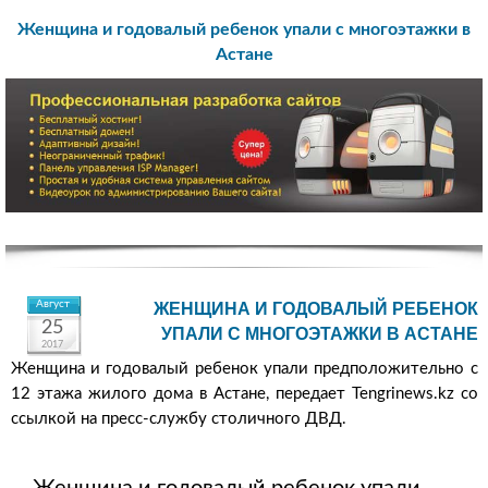
Женщина и годовалый ребенок упали с многоэтажки в
Астане
Август
ЖЕНЩИНА И ГОДОВАЛЫЙ РЕБЕНОК
25
УПАЛИ С МНОГОЭТАЖКИ В АСТАНЕ
2017
Женщина и годовалый ребенок упали предположительно с
12 этажа жилого дома в Астане, передает Tengrinews.kz со
ссылкой на пресс-службу столичного ДВД.