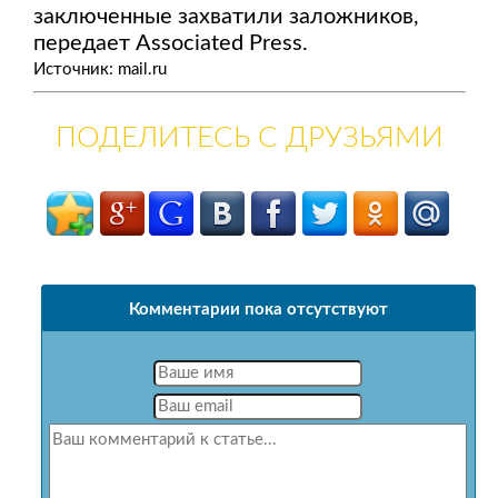
заключенные захватили заложников,
передает Associated Press.
Источник: mail.ru
ПОДЕЛИТЕСЬ С ДРУЗЬЯМИ
Комментарии пока отсутствуют