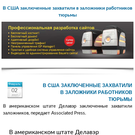
В США заключенные захватили в заложники работников
тюрьмы
Февраль
В США ЗАКЛЮЧЕННЫЕ ЗАХВАТИЛИ
02
В ЗАЛОЖНИКИ РАБОТНИКОВ
2017
ТЮРЬМЫ
В американском штате Делавэр заключенные захватили
заложников, передает Associated Press.
В американском штате Делавэр