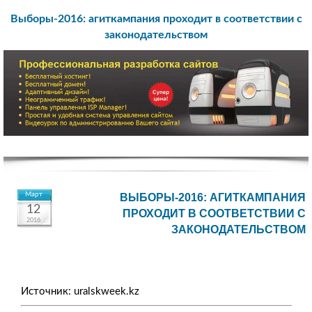
Выборы-2016: агиткампания проходит в соответствии с
законодательством
Март
ВЫБОРЫ-2016: АГИТКАМПАНИЯ
12
ПРОХОДИТ В СООТВЕТСТВИИ С
2016
ЗАКОНОДАТЕЛЬСТВОМ
Источник: uralskweek.kz