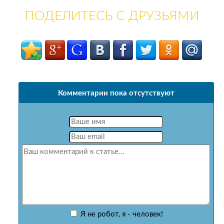
ПОДЕЛИТЕСЬ С ДРУЗЬЯМИ
Комментарии пока отсутствуют
Я не робот, я - человек!