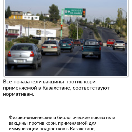
Все показатели вакцины против кори,
применяемой в Казахстане, соответствуют
нормативам.
Физико-химические и биологические показатели
вакцины против кори, применяемой для
иммунизации подростков в Казахстане,