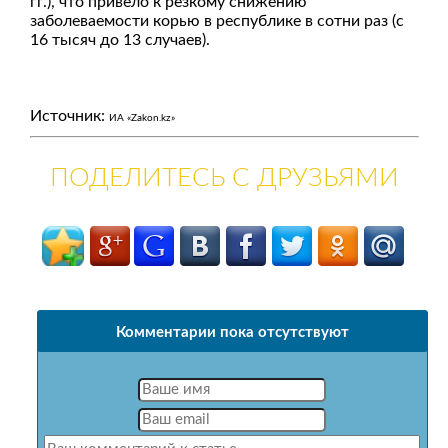
гг.), что привело к резкому снижению
заболеваемости корью в республике в сотни раз (с
16 тысяч до 13 случаев).
Источник:
ИА «Zakon.kz»
ПОДЕЛИТЕСЬ С ДРУЗЬЯМИ
Комментарии пока отсутствуют