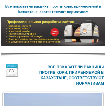
Все показатели вакцины против кори, применяемой в
Казахстане, соответствуют нормативам
Апрель
ВСЕ ПОКАЗАТЕЛИ ВАКЦИНЫ
08
ПРОТИВ КОРИ, ПРИМЕНЯЕМОЙ В
2015
КАЗАХСТАНЕ, СООТВЕТСТВУЮТ
НОРМАТИВАМ