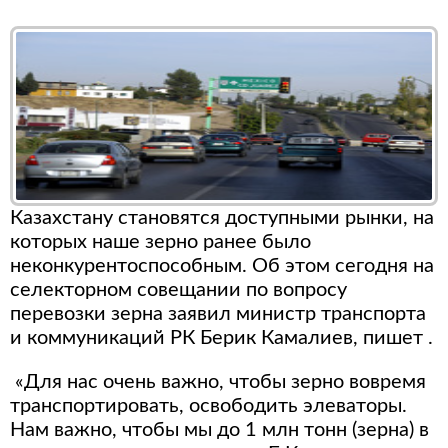
Казахстану становятся доступными рынки, на
которых наше зерно ранее было
неконкурентоспособным. Об этом сегодня на
селекторном совещании по вопросу
перевозки зерна заявил министр транспорта
и коммуникаций РК Берик Камалиев, пишет .
«Для нас очень важно, чтобы зерно вовремя
транспортировать, освободить элеваторы.
Нам важно, чтобы мы до 1 млн тонн (зерна) в