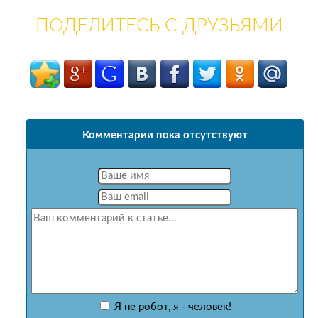
ПОДЕЛИТЕСЬ С ДРУЗЬЯМИ
Комментарии пока отсутствуют
Я не робот, я - человек!