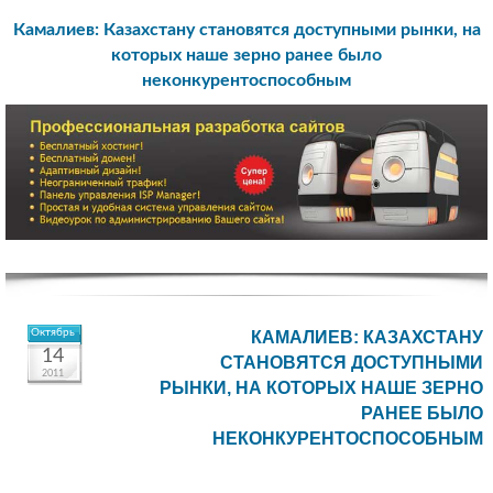
Камалиев: Казахстану становятся доступными рынки, на
которых наше зерно ранее было
неконкурентоспособным
Октябрь
КАМАЛИЕВ: КАЗАХСТАНУ
14
СТАНОВЯТСЯ ДОСТУПНЫМИ
2011
РЫНКИ, НА КОТОРЫХ НАШЕ ЗЕРНО
РАНЕЕ БЫЛО
НЕКОНКУРЕНТОСПОСОБНЫМ