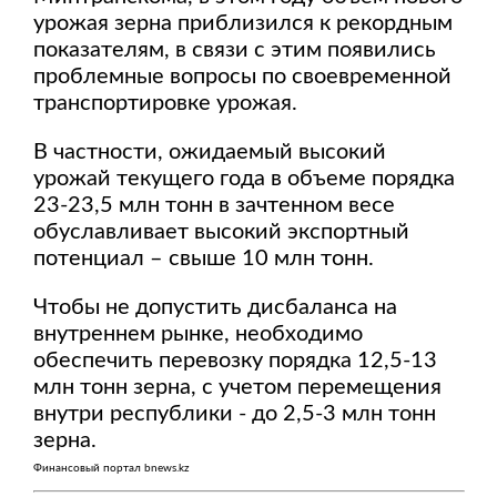
урожая зерна приблизился к рекордным
показателям, в связи с этим появились
проблемные вопросы по своевременной
транспортировке урожая.
В частности, ожидаемый высокий
урожай текущего года в объеме порядка
23-23,5 млн тонн в зачтенном весе
обуславливает высокий экспортный
потенциал – свыше 10 млн тонн.
Чтобы не допустить дисбаланса на
внутреннем рынке, необходимо
обеспечить перевозку порядка 12,5-13
млн тонн зерна, с учетом перемещения
внутри республики - до 2,5-3 млн тонн
зерна.
Финансовый портал bnews.kz