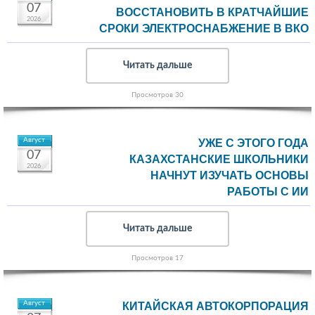
07
ВОССТАНОВИТЬ В КРАТЧАЙШИЕ
2026
СРОКИ ЭЛЕКТРОСНАБЖЕНИЕ В ВКО
Читать дальше
Просмотров 30
Август
УЖЕ С ЭТОГО ГОДА
07
КАЗАХСТАНСКИЕ ШКОЛЬНИКИ
2026
НАЧНУТ ИЗУЧАТЬ ОСНОВЫ
РАБОТЫ С ИИ
Читать дальше
Просмотров 17
Август
КИТАЙСКАЯ АВТОКОРПОРАЦИЯ