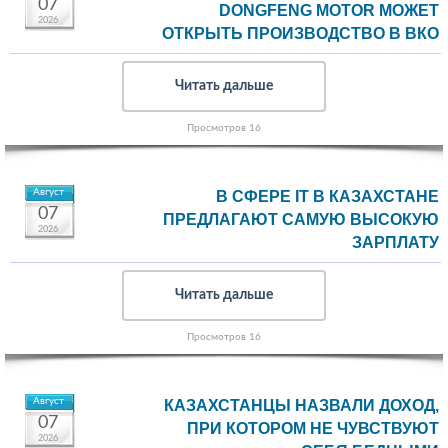
07
DONGFENG MOTOR МОЖЕТ
2026
ОТКРЫТЬ ПРОИЗВОДСТВО В ВКО
Читать дальше
Просмотров 16
Август
В СФЕРЕ IT В КАЗАХСТАНЕ
07
ПРЕДЛАГАЮТ САМУЮ ВЫСОКУЮ
2026
ЗАРПЛАТУ
Читать дальше
Просмотров 16
Август
КАЗАХСТАНЦЫ НАЗВАЛИ ДОХОД,
07
ПРИ КОТОРОМ НЕ ЧУВСТВУЮТ
2026