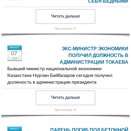
СЕБЯ БЕДНЫМИ
Читать дальше
Просмотров 17
Август
ЭКС-МИНИСТР ЭКОНОМИКИ
07
ПОЛУЧИЛ ДОЛЖНОСТЬ В
2026
АДМИНИСТРАЦИИ ТОКАЕВА
Бывший министр национальной экономики
Казахстана Нурлан Байбазаров сегодня получил
должность в администрации президента
Читать дальше
Просмотров 19
Август
ПАРЕНЬ ПОГИБ ПОД БЕТОННОЙ