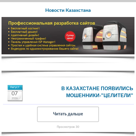
Новости Казахстана
Август
В КАЗАХСТАНЕ ПОЯВИЛИСЬ
07
МОШЕННИКИ-"ЦЕЛИТЕЛИ"
2026
Читать дальше
Просмотров 30