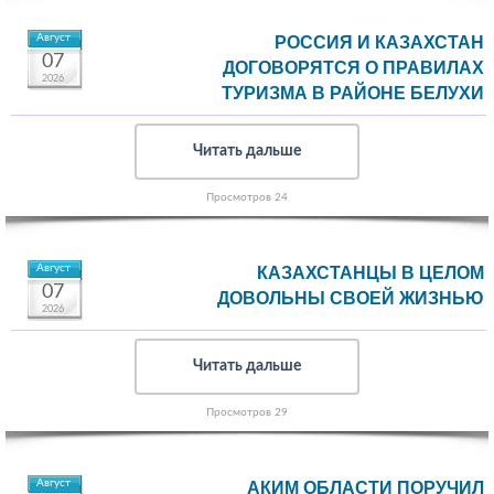
Август
РОССИЯ И КАЗАХСТАН
07
ДОГОВОРЯТСЯ О ПРАВИЛАХ
2026
ТУРИЗМА В РАЙОНЕ БЕЛУХИ
Читать дальше
Просмотров 24
Август
КАЗАХСТАНЦЫ В ЦЕЛОМ
07
ДОВОЛЬНЫ СВОЕЙ ЖИЗНЬЮ
2026
Читать дальше
Просмотров 29
Август
АКИМ ОБЛАСТИ ПОРУЧИЛ