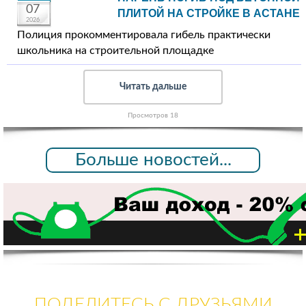
07
ПЛИТОЙ НА СТРОЙКЕ В АСТАНЕ
2026
Полиция прокомментировала гибель практически
школьника на строительной площадке
Читать дальше
Просмотров 18
Больше новостей...
ПОДЕЛИТЕСЬ С ДРУЗЬЯМИ