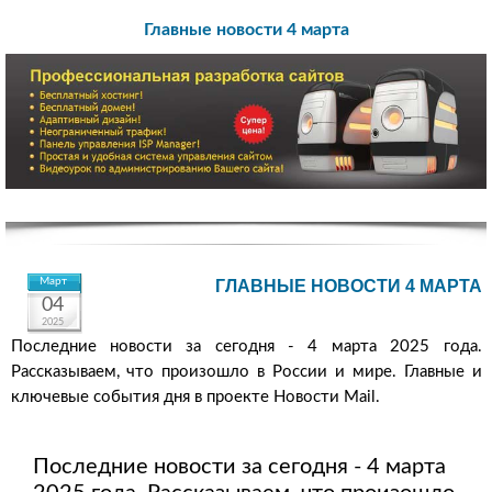
Главные новости 4 марта
Март
ГЛАВНЫЕ НОВОСТИ 4 МАРТА
04
2025
Последние новости за сегодня - 4 марта 2025 года.
Рассказываем, что произошло в России и мире. Главные и
ключевые события дня в проекте Новости Mail.
Последние новости за сегодня - 4 марта