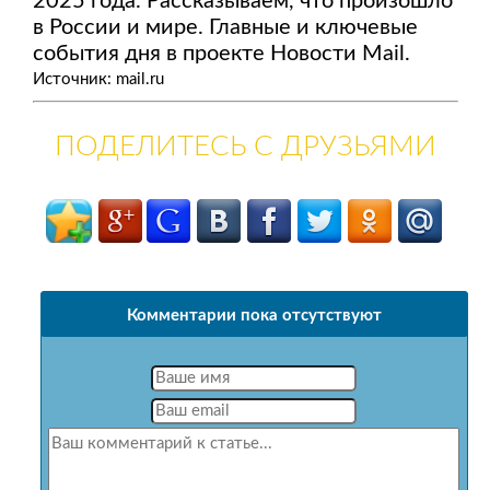
2025 года. Рассказываем, что произошло
в России и мире. Главные и ключевые
события дня в проекте Новости Mail.
Источник: mail.ru
ПОДЕЛИТЕСЬ С ДРУЗЬЯМИ
Комментарии пока отсутствуют